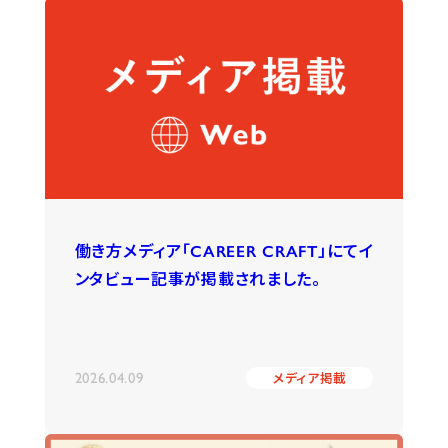
働き方メディア「CAREER CRAFT」にてイ
ンタビュー記事が掲載されました。
2026.04.09
メディア掲載