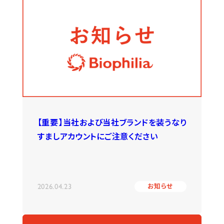
【重要】当社および当社ブランドを装うなり
すましアカウントにご注意ください
2026.04.23
お知らせ