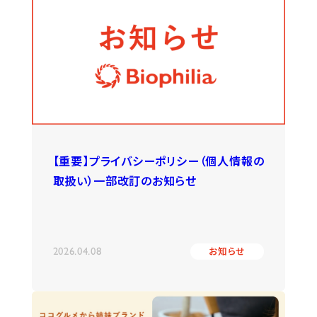
【重要】プライバシーポリシー（個人情報の
取扱い）一部改訂のお知らせ
2026.04.08
お知らせ