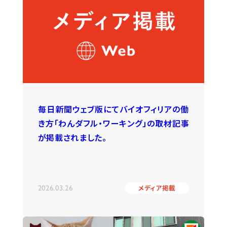
毎日新聞ウェブ版にてバイオフィリアの働
き方「わんダフル・ワーキング」の取材記事
が掲載されました。
2026.03.26
メディア掲載