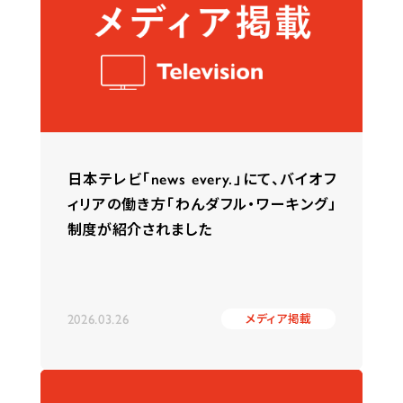
日本テレビ「news every.」にて、バイオフ
ィリアの働き方「わんダフル・ワーキング」
制度が紹介されました
2026.03.26
メディア掲載