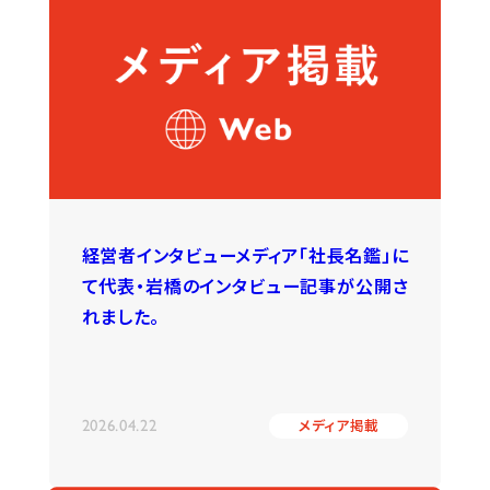
経営者インタビューメディア「社長名鑑」に
て代表・岩橋のインタビュー記事が公開さ
れました。
2026.04.22
メディア掲載