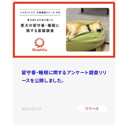
留守番・睡眠に関するアンケート調査リリ
ースを公開しました。
2026.03.13
リリース