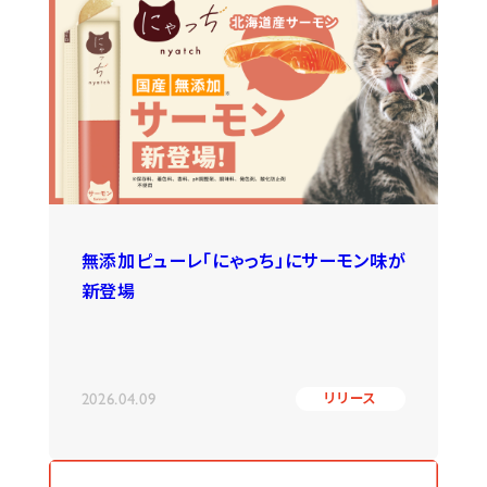
無添加ピューレ「にゃっち」にサーモン味が
新登場
2026.04.09
リリース