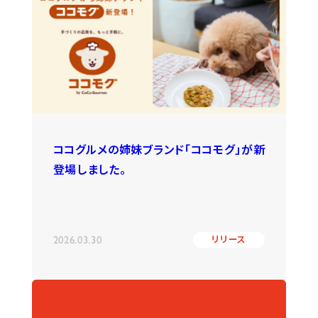
ココグルメの姉妹ブランド「ココモグ」が新
登場しました。
2026.03.30
リリース