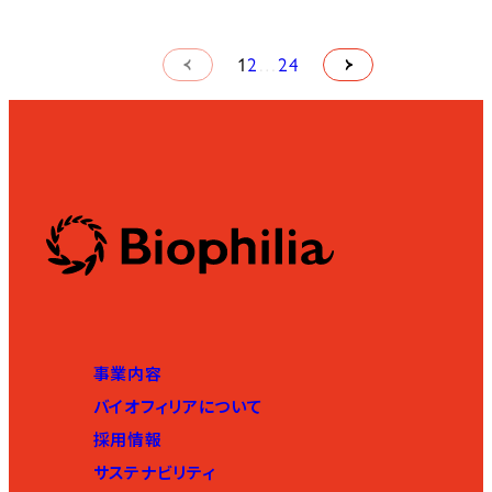
1
2
…
24
事業内容
バイオフィリアについて
採用情報
サステナビリティ