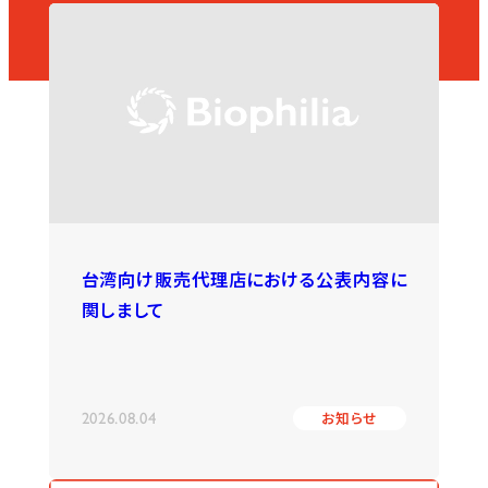
台湾向け販売代理店における公表内容に
関しまして
2026.08.04
お知らせ