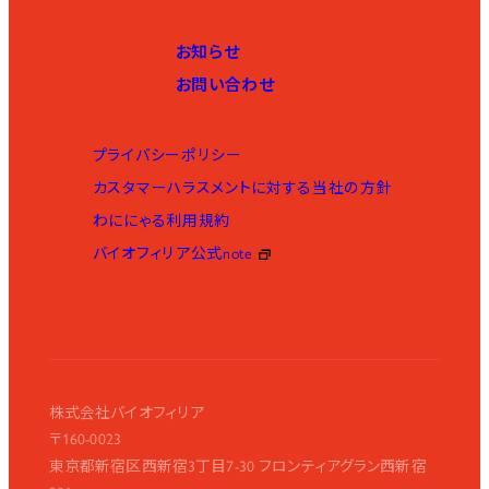
お知らせ
お問い合わせ
プライバシーポリシー
カスタマーハラスメントに対する当社の方針
わににゃる利用規約
バイオフィリア公式note
株式会社バイオフィリア
〒160-0023
東京都新宿区西新宿3丁目7-30 フロンティアグラン西新宿