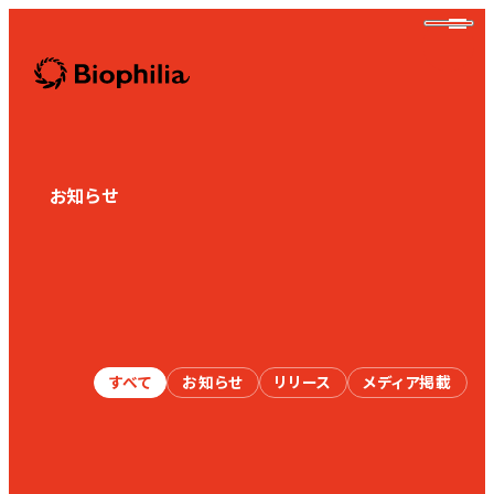
Biophilia
お知らせ
News
Biophilia
すべて
お知らせ
リリース
メディア掲載