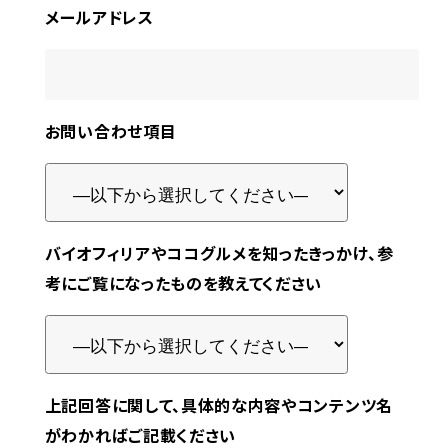
メールアドレス
お問い合わせ項目
バイオフィリアやココグルメを知ったきっかけ、参
考にご覧になったものを教えてください
上記回答に関して、具体的な内容やコンテンツ名
がわかればご記載ください