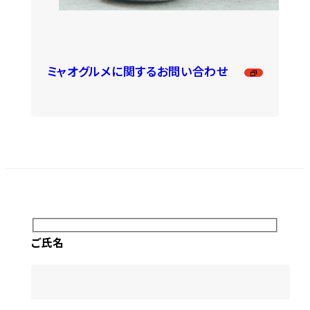
ミャオグルメに関するお問い合わせ
ご氏名