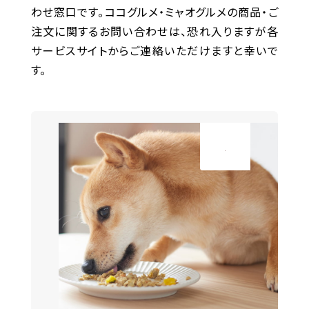
わせ窓口です。
ココグルメ・ミャオグルメの商品・ご
注文に関するお問い合わせは、恐れ入りますが各
サービスサイトからご連絡いただけますと幸いで
す。