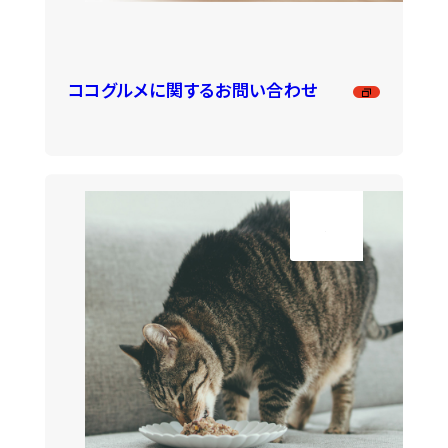
ココグルメに関するお問い合わせ