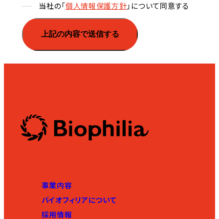
当社の「
個人情報保護方針
」について同意する
事業内容
バイオフィリアについて
採用情報