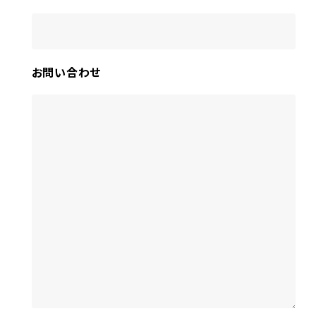
お問い合わせ