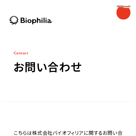
Biophilia
Contact
お問い合わせ
Biophilia
こちらは株式会社バイオフィリアに関するお問い合