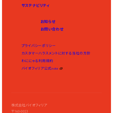
サステナビリティ
お知らせ
お問い合わせ
プライバシーポリシー
カスタマーハラスメントに対する当社の方針
わににゃる利用規約
バイオフィリア公式note
株式会社バイオフィリア
〒160-0023