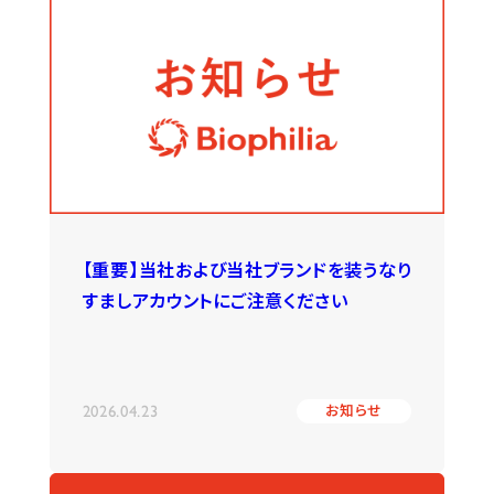
【重要】当社および当社ブランドを装うなり
すましアカウントにご注意ください
2026.04.23
お知らせ