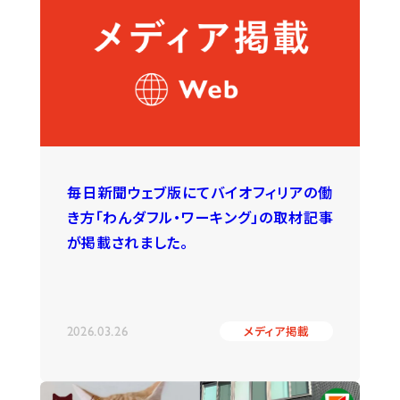
毎日新聞ウェブ版にてバイオフィリアの働
き方「わんダフル・ワーキング」の取材記事
が掲載されました。
2026.03.26
メディア掲載