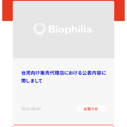
台湾向け販売代理店における公表内容に
関しまして
2026.08.04
お知らせ