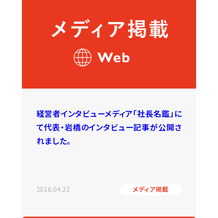
経営者インタビューメディア「社長名鑑」に
て代表・岩橋のインタビュー記事が公開さ
れました。
2026.04.22
メディア掲載