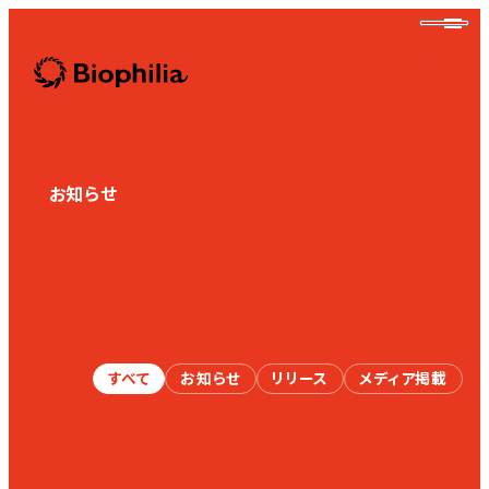
Biophilia
お知らせ
News
Biophilia
すべて
お知らせ
リリース
メディア掲載