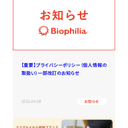
【重要】プライバシーポリシー（個人情報の
取扱い）一部改訂のお知らせ
2026.04.08
お知らせ