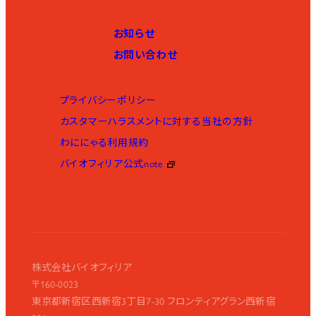
お知らせ
お問い合わせ
プライバシーポリシー
カスタマーハラスメントに対する当社の方針
わににゃる利用規約
バイオフィリア公式note
株式会社バイオフィリア
〒160-0023
東京都新宿区西新宿3丁目7-30 フロンティアグラン西新宿