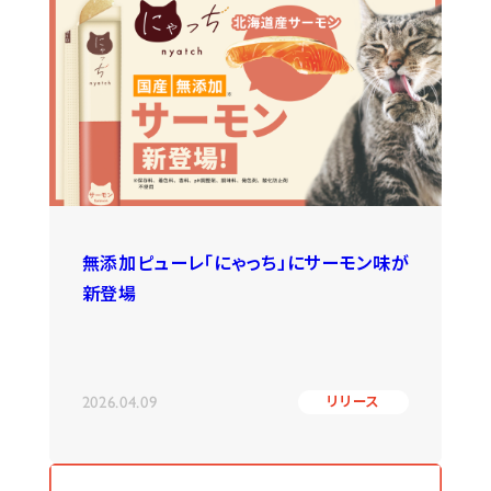
無添加ピューレ「にゃっち」にサーモン味が
新登場
2026.04.09
リリース