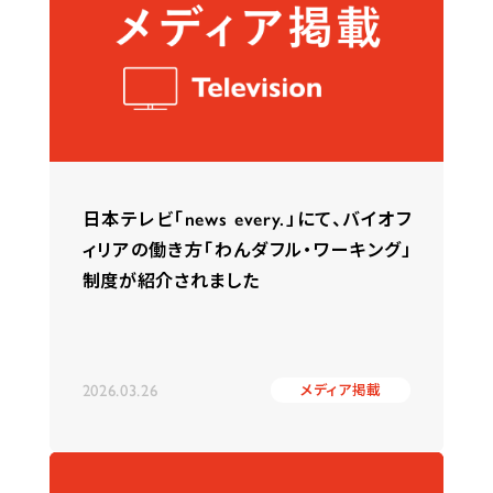
日本テレビ「news every.」にて、バイオフ
ィリアの働き方「わんダフル・ワーキング」
制度が紹介されました
2026.03.26
メディア掲載