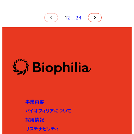
1
2
…
24
事業内容
バイオフィリアについて
採用情報
サステナビリティ