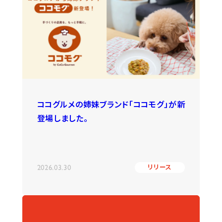
ココグルメの姉妹ブランド「ココモグ」が新
登場しました。
2026.03.30
リリース