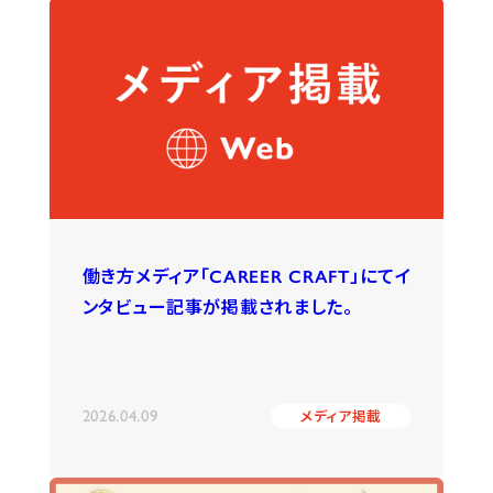
働き方メディア「CAREER CRAFT」にてイ
ンタビュー記事が掲載されました。
2026.04.09
メディア掲載