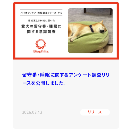
留守番・睡眠に関するアンケート調査リリ
ースを公開しました。
2026.03.13
リリース