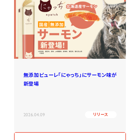
無添加ピューレ「にゃっち」にサーモン味が
新登場
2026.04.09
リリース