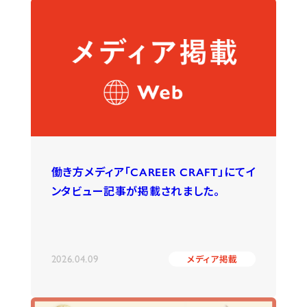
働き方メディア「CAREER CRAFT」にてイ
ンタビュー記事が掲載されました。
2026.04.09
メディア掲載