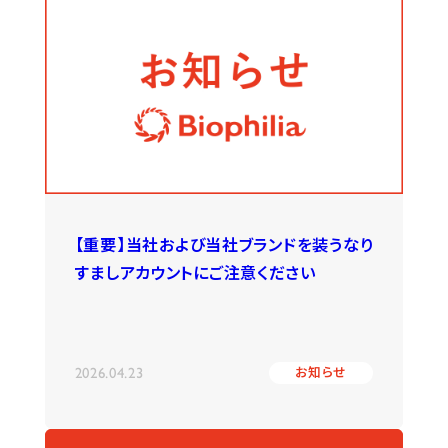
【重要】当社および当社ブランドを装うなり
すましアカウントにご注意ください
2026.04.23
お知らせ