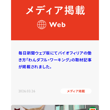
毎日新聞ウェブ版にてバイオフィリアの働
き方「わんダフル・ワーキング」の取材記事
が掲載されました。
2026.03.26
メディア掲載