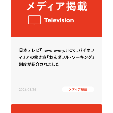
日本テレビ「news every.」にて、バイオフ
ィリアの働き方「わんダフル・ワーキング」
制度が紹介されました
2026.03.26
メディア掲載