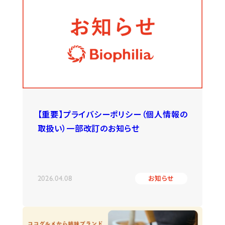
【重要】プライバシーポリシー（個人情報の
取扱い）一部改訂のお知らせ
2026.04.08
お知らせ