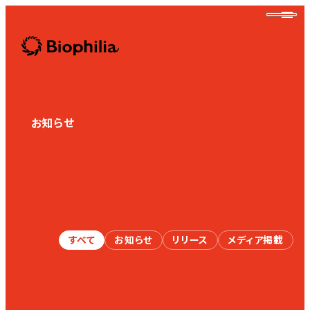
Biophilia
お知らせ
News
Biophilia
すべて
お知らせ
リリース
メディア掲載