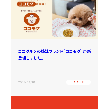
ココグルメの姉妹ブランド「ココモグ」が新
登場しました。
2026.03.30
リリース