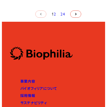
1
2
…
24
事業内容
バイオフィリアについて
採用情報
サステナビリティ