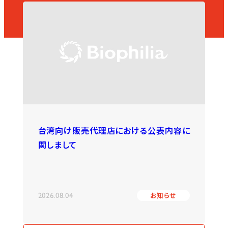
台湾向け販売代理店における公表内容に
関しまして
2026.08.04
お知らせ