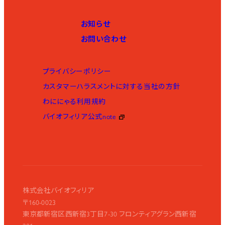
お知らせ
お問い合わせ
プライバシーポリシー
カスタマーハラスメントに対する当社の方針
わににゃる利用規約
バイオフィリア公式note
株式会社バイオフィリア
〒160-0023
東京都新宿区西新宿3丁目7-30 フロンティアグラン西新宿