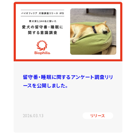
留守番・睡眠に関するアンケート調査リリ
ースを公開しました。
2026.03.13
リリース