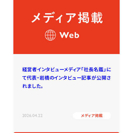
経営者インタビューメディア「社長名鑑」に
て代表・岩橋のインタビュー記事が公開さ
れました。
2026.04.22
メディア掲載