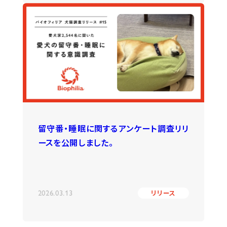
留守番・睡眠に関するアンケート調査リリ
ースを公開しました。
2026.03.13
リリース