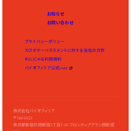
お知らせ
お問い合わせ
プライバシーポリシー
カスタマーハラスメントに対する当社の方針
わににゃる利用規約
バイオフィリア公式note
株式会社バイオフィリア
〒160-0023
東京都新宿区西新宿3丁目7-30 フロンティアグラン西新宿