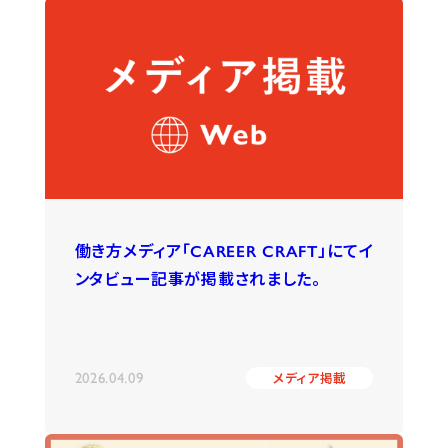
働き方メディア「CAREER CRAFT」にてイ
ンタビュー記事が掲載されました。
2026.04.09
メディア掲載