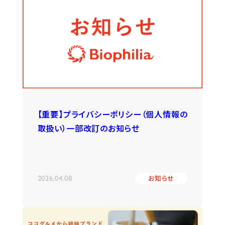
【重要】プライバシーポリシー（個人情報の
取扱い）一部改訂のお知らせ
2026.04.08
お知らせ