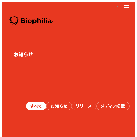
Biophilia
お知らせ
News
Biophilia
すべて
お知らせ
リリース
メディア掲載