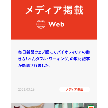
毎日新聞ウェブ版にてバイオフィリアの働
き方「わんダフル・ワーキング」の取材記事
が掲載されました。
2026.03.26
メディア掲載