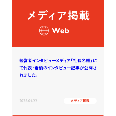
経営者インタビューメディア「社長名鑑」に
て代表・岩橋のインタビュー記事が公開さ
れました。
2026.04.22
メディア掲載