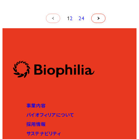
1
2
…
24
事業内容
バイオフィリアについて
採用情報
サステナビリティ