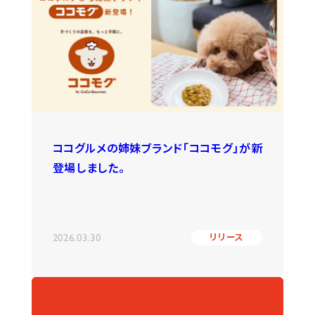
ココグルメの姉妹ブランド「ココモグ」が新
登場しました。
2026.03.30
リリース