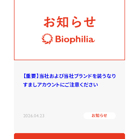
【重要】当社および当社ブランドを装うなり
すましアカウントにご注意ください
2026.04.23
お知らせ