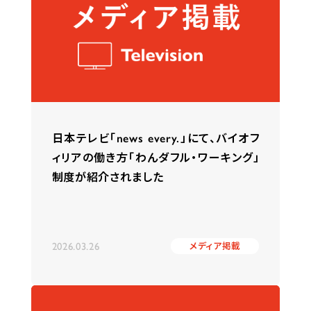
日本テレビ「news every.」にて、バイオフ
ィリアの働き方「わんダフル・ワーキング」
制度が紹介されました
2026.03.26
メディア掲載