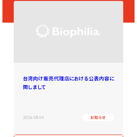
台湾向け販売代理店における公表内容に
関しまして
2026.08.04
お知らせ