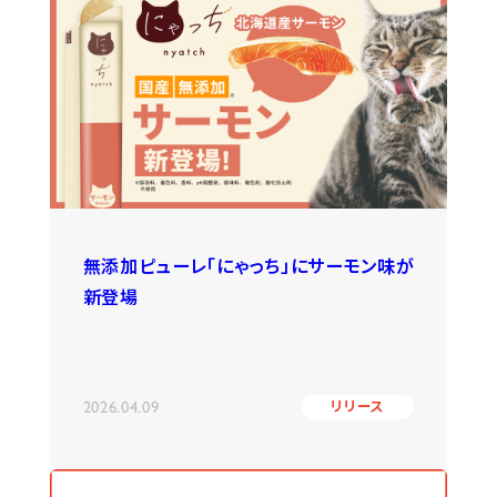
無添加ピューレ「にゃっち」にサーモン味が
新登場
2026.04.09
リリース