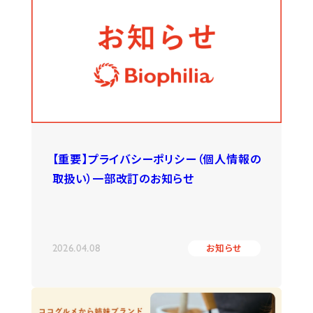
【重要】プライバシーポリシー（個人情報の
取扱い）一部改訂のお知らせ
2026.04.08
お知らせ