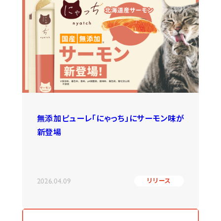
無添加ピューレ「にゃっち」にサーモン味が
新登場
2026.04.09
リリース