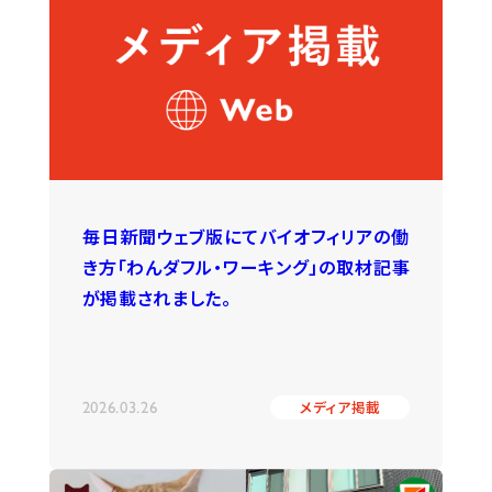
毎日新聞ウェブ版にてバイオフィリアの働
き方「わんダフル・ワーキング」の取材記事
が掲載されました。
2026.03.26
メディア掲載