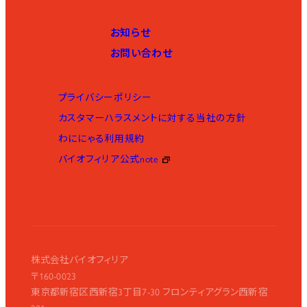
お知らせ
お問い合わせ
プライバシーポリシー
カスタマーハラスメントに対する当社の方針
わににゃる利用規約
バイオフィリア公式note
株式会社バイオフィリア
〒160-0023
東京都新宿区西新宿3丁目7-30 フロンティアグラン西新宿