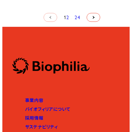
1
2
…
24
事業内容
バイオフィリアについて
採用情報
サステナビリティ