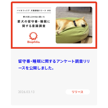
留守番・睡眠に関するアンケート調査リリ
ースを公開しました。
2026.03.13
リリース