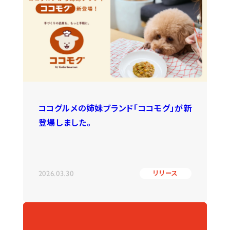
ココグルメの姉妹ブランド「ココモグ」が新
登場しました。
2026.03.30
リリース