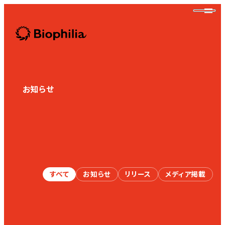
Biophilia
お知らせ
News
Biophilia
すべて
お知らせ
リリース
メディア掲載