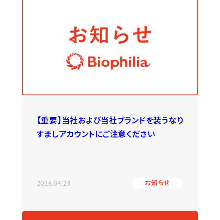
【重要】当社および当社ブランドを装うなり
すましアカウントにご注意ください
2026.04.23
お知らせ