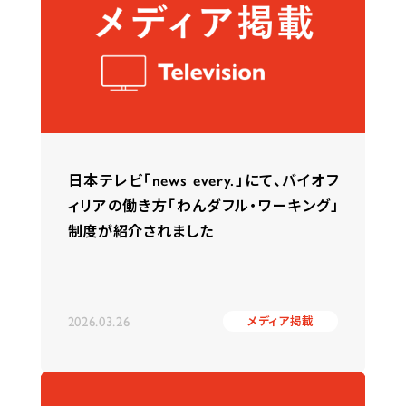
日本テレビ「news every.」にて、バイオフ
ィリアの働き方「わんダフル・ワーキング」
制度が紹介されました
2026.03.26
メディア掲載