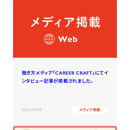
働き方メディア「CAREER CRAFT」にてイ
ンタビュー記事が掲載されました。
2026.04.09
メディア掲載