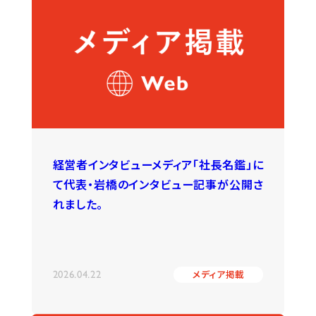
経営者インタビューメディア「社長名鑑」に
て代表・岩橋のインタビュー記事が公開さ
れました。
2026.04.22
メディア掲載