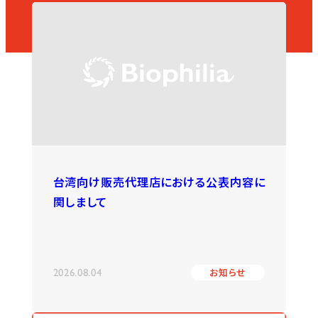
台湾向け販売代理店における公表内容に
関しまして
2026.08.04
お知らせ