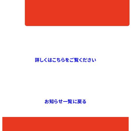
詳しくはこちらをご覧ください
お知らせ一覧に戻る