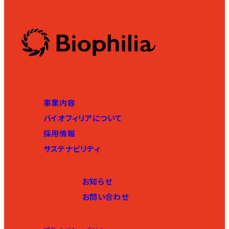
事業内容
バイオフィリアについて
採用情報
サステナビリティ
お知らせ
お問い合わせ