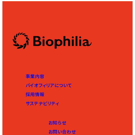
事業内容
バイオフィリアについて
採用情報
サステナビリティ
お知らせ
お問い合わせ