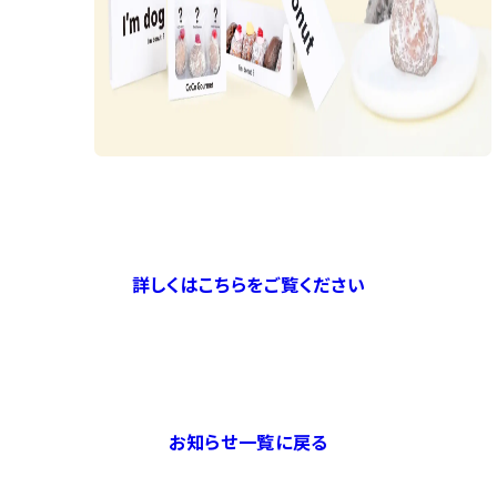
詳しくはこちらをご覧ください
お知らせ一覧に戻る