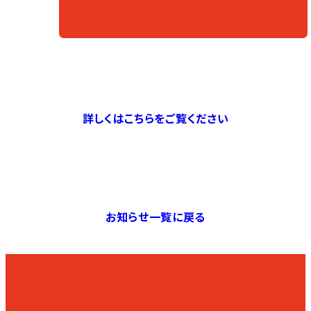
詳しくはこちらをご覧ください
お知らせ一覧に戻る