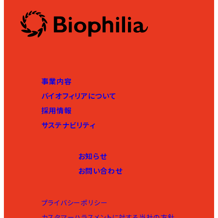
事業内容
バイオフィリアについて
採用情報
サステナビリティ
お知らせ
お問い合わせ
プライバシーポリシー
カスタマーハラスメントに対する当社の方針