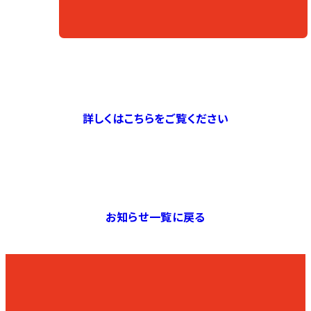
詳しくはこちらをご覧ください
お知らせ一覧に戻る