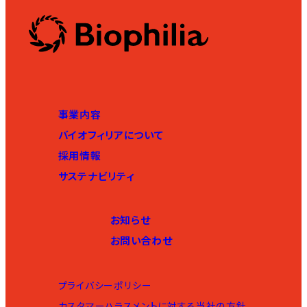
事業内容
バイオフィリアについて
採用情報
サステナビリティ
お知らせ
お問い合わせ
プライバシーポリシー
カスタマーハラスメントに対する当社の方針