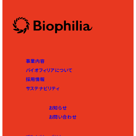
事業内容
バイオフィリアについて
採用情報
サステナビリティ
お知らせ
お問い合わせ