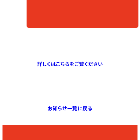
詳しくはこちらをご覧ください
お知らせ一覧に戻る