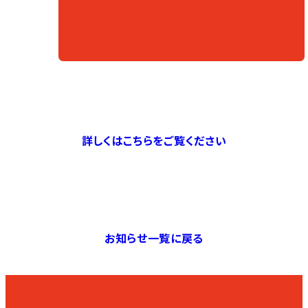
詳しくはこちらをご覧ください
お知らせ一覧に戻る