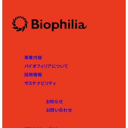
事業内容
バイオフィリアについて
採用情報
サステナビリティ
お知らせ
お問い合わせ