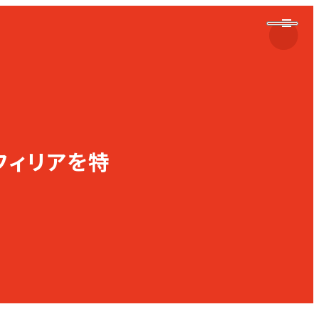
フィリアを特