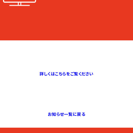
詳しくはこちらをご覧ください
お知らせ一覧に戻る