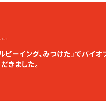
04.08
ェルビーイング、みつけた」でバイオ
ただきました。