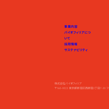
事業内容
バイオフィリアにつ
いて
採用情報
サステナビリティ
株式会社バイオフィリア
〒160-0023
東京都新宿区西新宿3丁目7-30 