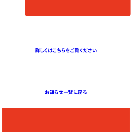
詳しくはこちらをご覧ください
お知らせ一覧に戻る