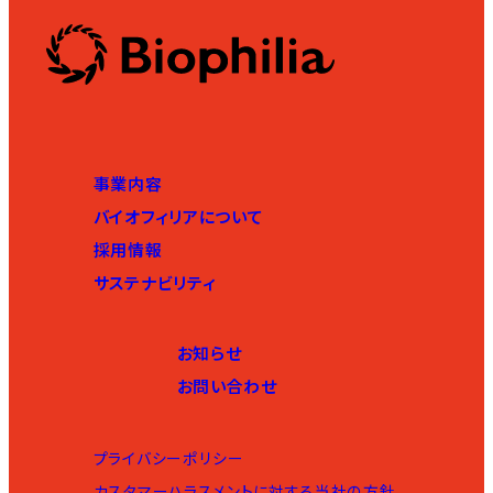
事業内容
バイオフィリアについて
採用情報
サステナビリティ
お知らせ
お問い合わせ
プライバシーポリシー
カスタマーハラスメントに対する当社の方針