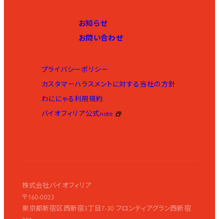
お知らせ
お問い合わせ
プライバシーポリシー
カスタマーハラスメントに対する当社の方針
わににゃる利用規約
バイオフィリア公式note
株式会社バイオフィリア
〒160-0023
東京都新宿区西新宿3丁目7-30 フロンティアグラン西新宿