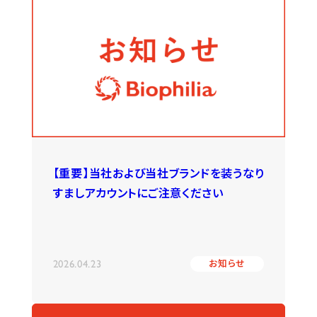
【重要】当社および当社ブランドを装うなり
すましアカウントにご注意ください
2026.04.23
お知らせ