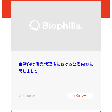
台湾向け販売代理店における公表内容に
関しまして
2026.08.04
お知らせ