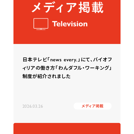
日本テレビ「news every.」にて、バイオフ
ィリアの働き方「わんダフル・ワーキング」
制度が紹介されました
2026.03.26
メディア掲載