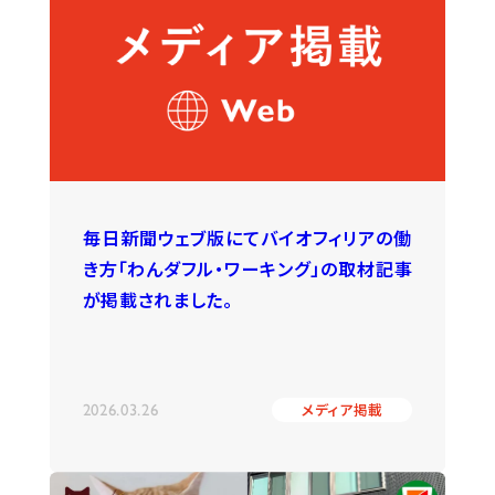
毎日新聞ウェブ版にてバイオフィリアの働
き方「わんダフル・ワーキング」の取材記事
が掲載されました。
2026.03.26
メディア掲載