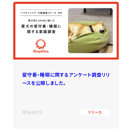
留守番・睡眠に関するアンケート調査リリ
ースを公開しました。
2026.03.13
リリース