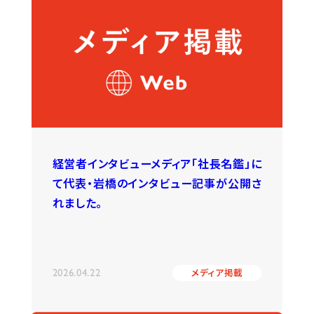
経営者インタビューメディア「社長名鑑」に
て代表・岩橋のインタビュー記事が公開さ
れました。
2026.04.22
メディア掲載