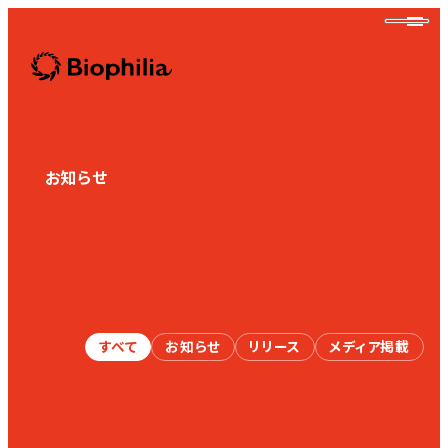
Biophilia
お知らせ
News
Biophilia
すべて
お知らせ
リリース
メディア掲載