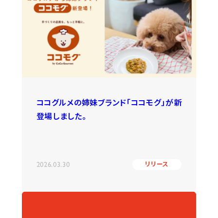
ココグルメの姉妹ブランド「ココモグ」が新
登場しました。
2026.03.30
リリース