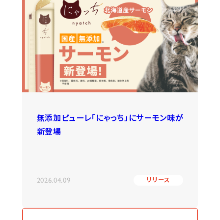
無添加ピューレ「にゃっち」にサーモン味が
新登場
2026.04.09
リリース