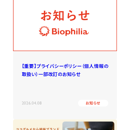
【重要】プライバシーポリシー（個人情報の
取扱い）一部改訂のお知らせ
2026.04.08
お知らせ