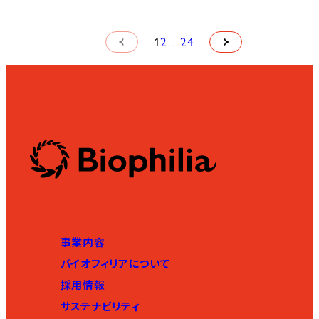
1
2
…
24
事業内容
バイオフィリアについて
採用情報
サステナビリティ