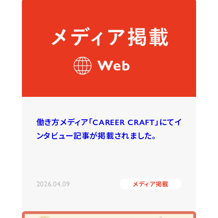
働き方メディア「CAREER CRAFT」にてイ
ンタビュー記事が掲載されました。
2026.04.09
メディア掲載