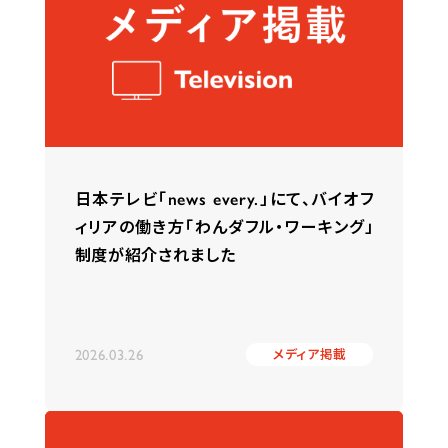
日本テレビ「news every.」にて、バイオフ
ィリアの働き方「わんダフル・ワーキング」
制度が紹介されました
2026.03.26
メディア掲載