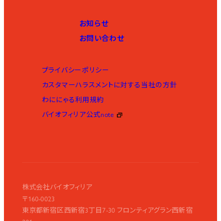
お知らせ
お問い合わせ
プライバシーポリシー
カスタマーハラスメントに対する当社の方針
わににゃる利用規約
バイオフィリア公式note
株式会社バイオフィリア
〒160-0023
東京都新宿区西新宿3丁目7-30 フロンティアグラン西新宿