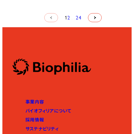
1
2
…
24
事業内容
バイオフィリアについて
採用情報
サステナビリティ