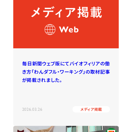
毎日新聞ウェブ版にてバイオフィリアの働
き方「わんダフル・ワーキング」の取材記事
が掲載されました。
2026.03.26
メディア掲載