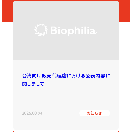
台湾向け販売代理店における公表内容に
関しまして
2026.08.04
お知らせ