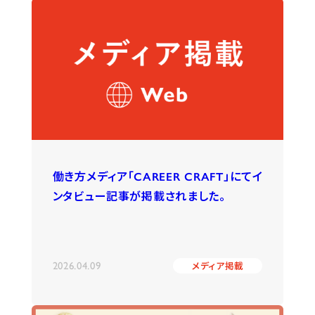
働き方メディア「CAREER CRAFT」にてイ
ンタビュー記事が掲載されました。
2026.04.09
メディア掲載