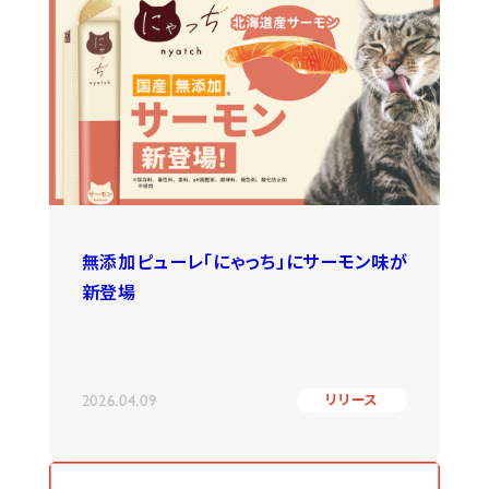
無添加ピューレ「にゃっち」にサーモン味が
新登場
2026.04.09
リリース