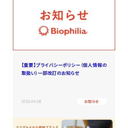
【重要】プライバシーポリシー（個人情報の
取扱い）一部改訂のお知らせ
2026.04.08
お知らせ