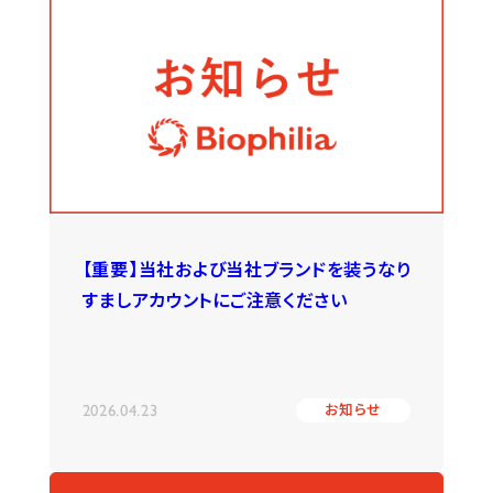
【重要】当社および当社ブランドを装うなり
すましアカウントにご注意ください
2026.04.23
お知らせ