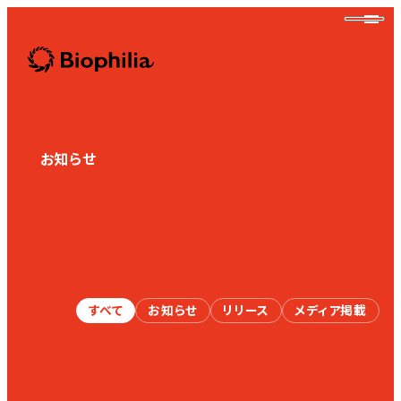
Biophilia
お知らせ
News
Biophilia
すべて
お知らせ
リリース
メディア掲載