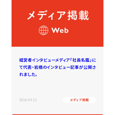
経営者インタビューメディア「社長名鑑」に
て代表・岩橋のインタビュー記事が公開さ
れました。
2026.04.22
メディア掲載