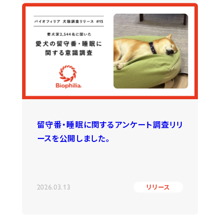
留守番・睡眠に関するアンケート調査リリ
ースを公開しました。
2026.03.13
リリース