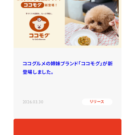
ココグルメの姉妹ブランド「ココモグ」が新
登場しました。
2026.03.30
リリース