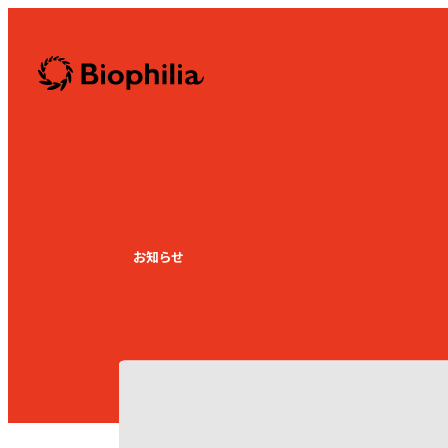
Biophilia
お知らせ
News