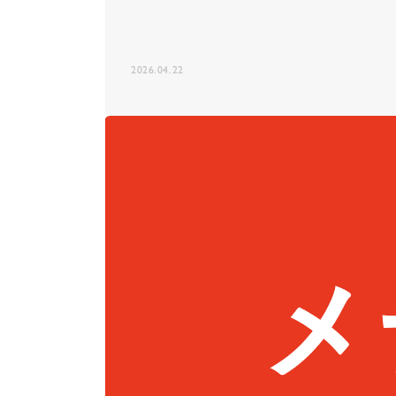
2026.04.22