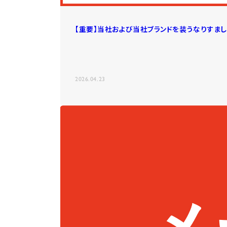
【重要】当社および当社ブランドを装うなりすま
2026.04.23