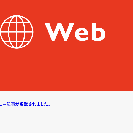
タビュー記事が掲載されました。