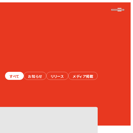
すべて
お知らせ
リリース
メディア掲載