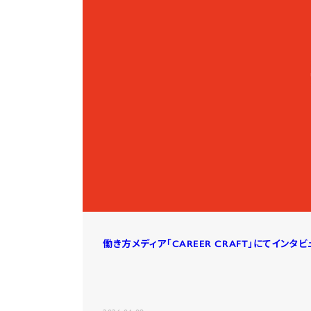
働き方メディア「CAREER CRAFT」にてイン