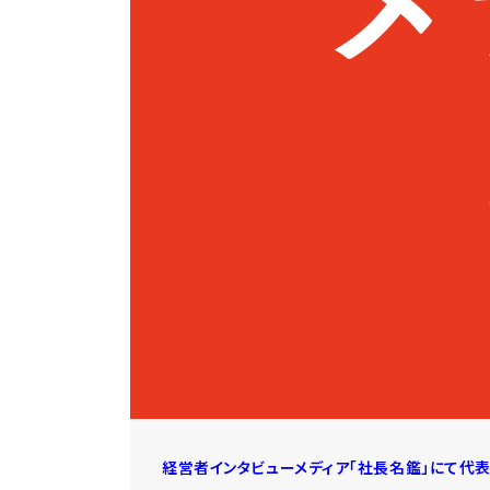
経営者インタビューメディア「社長名鑑」にて代