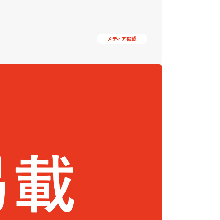
メディア掲載