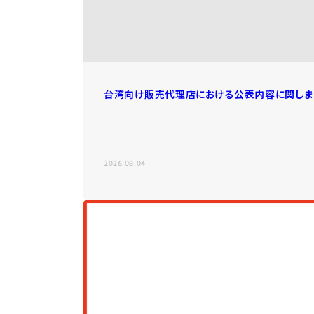
台湾向け販売代理店における公表内容に関しま
2026.08.04