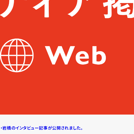
表・岩橋のインタビュー記事が公開されました。