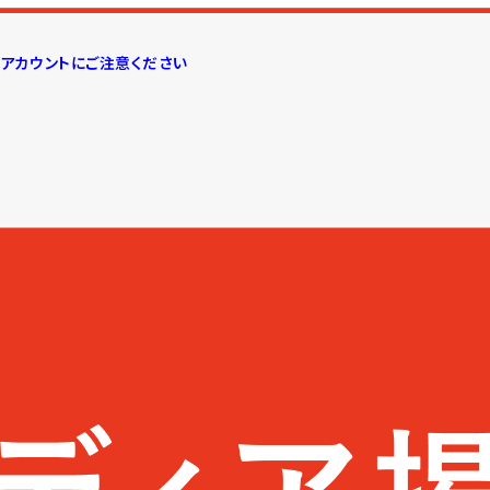
しアカウントにご注意ください