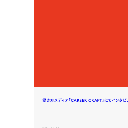
働き方メディア「CAREER CRAFT」にてイン