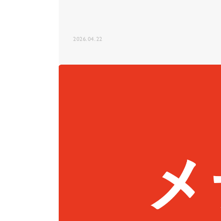
2026.04.22