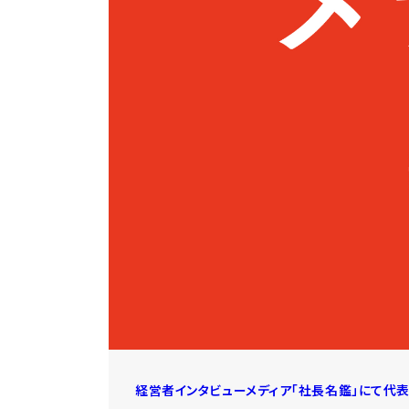
経営者インタビューメディア「社長名鑑」にて代