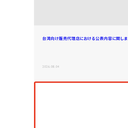
台湾向け販売代理店における公表内容に関しま
2026.08.04