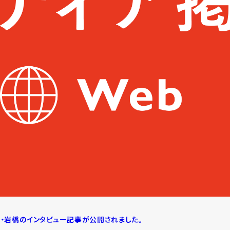
表・岩橋のインタビュー記事が公開されました。