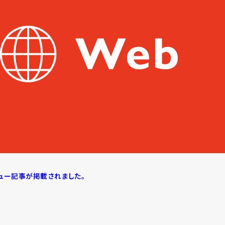
タビュー記事が掲載されました。