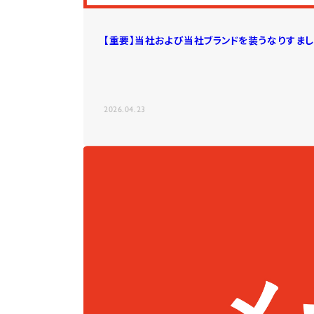
【重要】当社および当社ブランドを装うなりすま
2026.04.23