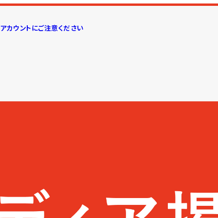
しアカウントにご注意ください