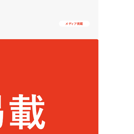
メディア掲載