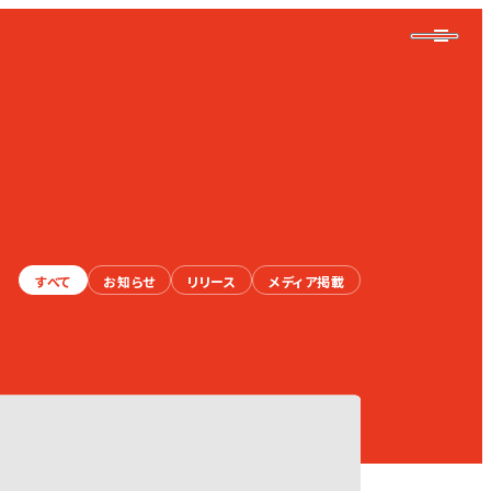
すべて
お知らせ
リリース
メディア掲載